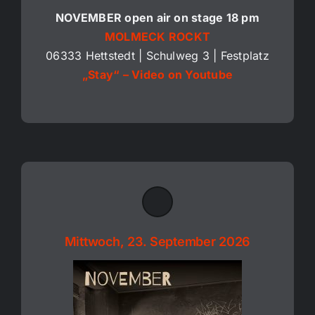
NOVEMBER open air on stage 18 pm
MOLMECK ROCKT
06333 Hettstedt | Schulweg 3 | Festplatz
„Stay“ – Video on Youtube
Mittwoch, 23. September 2026