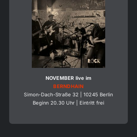
NOVEMBER live im
BERNDHAIN
Simon-Dach-Straße 32 | 10245 Berlin
Beginn 20.30 Uhr | Eintritt frei