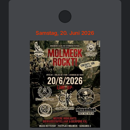
Samstag, 20. Juni 2026