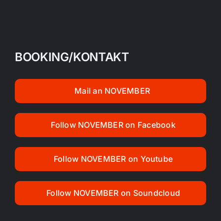
BOOKING/KONTAKT
Mail an NOVEMBER
Follow NOVEMBER on Facebook
Follow NOVEMBER on Youtube
Follow NOVEMBER on Soundcloud