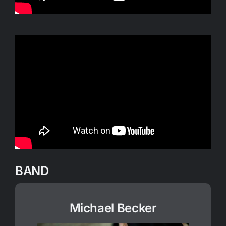
BAND
Michael Becker