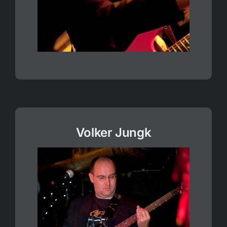
Volker Jungk