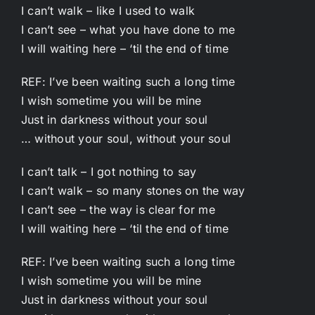
I can’t walk – like I used to walk
I can’t see – what you have done to me
I will waiting here – ‘til the end of time
REF: I’ve been waiting such a long time
I wish sometime you will be mine
Just in darkness without your soul
… without your soul, without your soul
I can’t talk – I got nothing to say
I can’t walk – so many stones on the way
I can’t see – the way is clear for me
I will waiting here – ‘til the end of time
REF: I’ve been waiting such a long time
I wish sometime you will be mine
Just in darkness without your soul