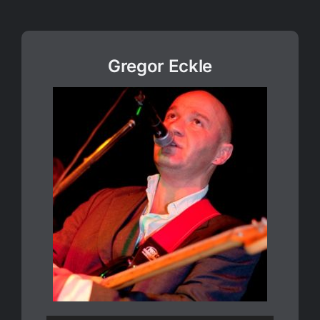
Gregor Eckle