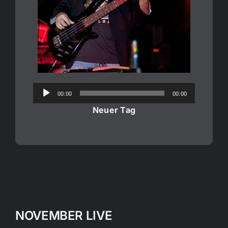
Audio-
00:00
00:00
Player
Neuer Tag
NOVEMBER LIVE