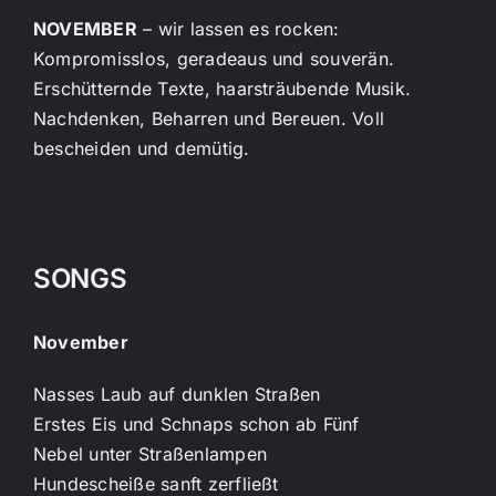
NOVEMBER
– wir lassen es rocken:
Kompromisslos, geradeaus und souverän.
Erschütternde Texte, haarsträubende Musik.
Nachdenken, Beharren und Bereuen. Voll
bescheiden und demütig.
SONGS
November
Nasses Laub auf dunklen Straßen
Erstes Eis und Schnaps schon ab Fünf
Nebel unter Straßenlampen
Hundescheiße sanft zerfließt