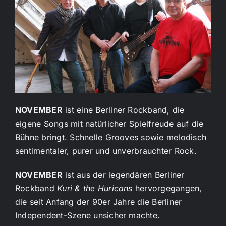
NOVEMBER
ist eine Berliner Rockband, die
eigene Songs mit natürlicher Spielfreude auf die
Bühne bringt. Schnelle Grooves sowie melodisch
sentimentaler, purer und unverbrauchter Rock.
NOVEMBER
ist aus der legendären Berliner
Rockband
Kuri & the Huricans
hervorgegangen,
die seit Anfang der 90er Jahre die Berliner
Independent-Szene unsicher machte.