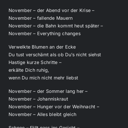
November – der Abend vor der Krise –
November – fallende Mauern
November – die Bahn kommt heut später –
November – Everything changes
Verwelkte Blumen an der Ecke
Du tust verschämt als ob Du’s nicht siehst
Hastige kurze Schritte –
erkälte Dich ruhig,
wenn Du mich nicht mehr liebst
November – der Sommer lang her –
November – Johanniskraut
November – Hunger vor der Weihnacht –
November – Alles bleibt gleich
Schnee – fällt nass ins Gesicht –